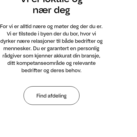
nær deg
For vi er alltid nære og møter deg der du er.
Vi er tilstede i byen der du bor, hvor vi
dyrker nære relasjoner til både bedrifter og
mennesker. Du er garantert en personlig
rådgiver som kjenner akkurat din bransje,
ditt kompetanseområde og relevante
bedrifter og deres behov.
Find afdeling