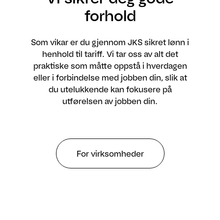
forhold
Som vikar er du gjennom JKS sikret lønn i
henhold til tariff. Vi tar oss av alt det
praktiske som måtte oppstå i hverdagen
eller i forbindelse med jobben din, slik at
du utelukkende kan fokusere på
utførelsen av jobben din.
For virksomheder