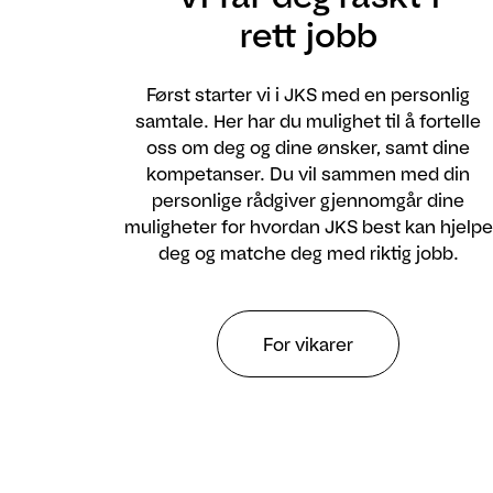
rett jobb
Først starter vi i JKS med en personlig
samtale. Her har du mulighet til å fortelle
oss om deg og dine ønsker, samt dine
kompetanser. Du vil sammen med din
personlige rådgiver gjennomgår dine
muligheter for hvordan JKS best kan hjelpe
deg og matche deg med riktig jobb.
For vikarer