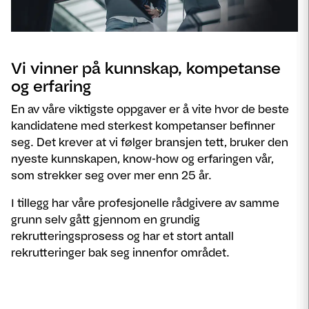
Vi vinner på kunnskap, kompetanse
og erfaring
En av våre viktigste oppgaver er å vite hvor de beste
kandidatene med sterkest kompetanser befinner
seg. Det krever at vi følger bransjen tett, bruker den
nyeste kunnskapen, know-how og erfaringen vår,
som strekker seg over mer enn 25 år.
I tillegg har våre profesjonelle rådgivere av samme
grunn selv gått gjennom en grundig
rekrutteringsprosess og har et stort antall
rekrutteringer bak seg innenfor området.