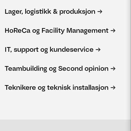
Lager, logistikk & produksjon
HoReCa og Facility Management
IT, support og kundeservice
Teambuilding og Second opinion
Teknikere og teknisk installasjon