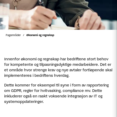
Fagområder
Økonomi og regnskap
Innenfor økonomi og regnskap har bedriftene stort behov
for kompetente og tilpasningsdyktige medarbeidere. Det er
et område hvor strenge krav og nye avtaler fortløpende skal
implementeres i bedriftens hverdag.
Dette kommer for eksempel til syne i form av rapportering
om GDPR, regler for hvitvasking, compliance mv. Dette
inkluderer også en raskt voksende integrasjon av IT og
systemoppdateringer.