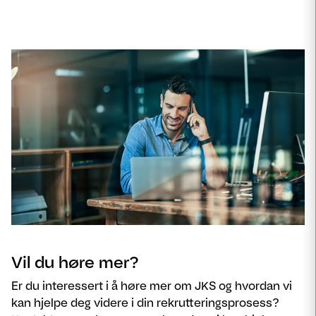
Vil du høre mer?
Er du interessert i å høre mer om JKS og hvordan vi
kan hjelpe deg videre i din rekrutteringsprosess?