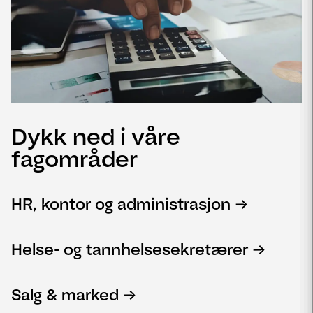
Dykk ned i våre
fagområder
HR, kontor og administrasjon
Helse- og tannhelsesekretærer
Salg & marked