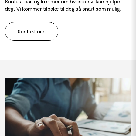
Kontakt oss og lær mer om hvordan vi kan hjelpe
deg. Vi kommer tilbake til deg så snart som mulig.
Kontakt oss